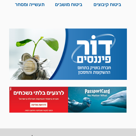
ביטוח קיבוצים
ביטוח מושבים
תעשייה ומסחר