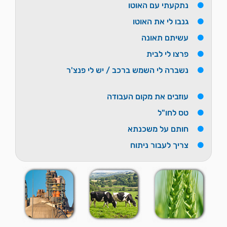
נתקעתי עם האוטו
גנבו לי את האוטו
עשיתם תאונה
פרצו לי לבית
נשברה לי השמש ברכב / יש לי פנצ'ר
עוזבים את מקום העבודה
טס לחו"ל
חותם על משכנתא
צריך לעבור ניתוח