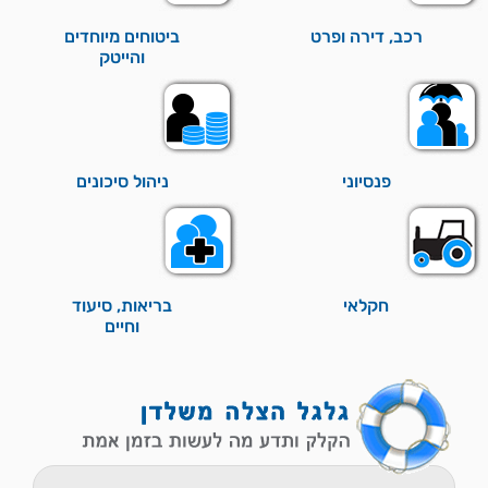
רכב, דירה ופרט
ביטוחים מיוחדים
והייטק
פנסיוני
ניהול סיכונים
חקלאי
בריאות, סיעוד
וחיים