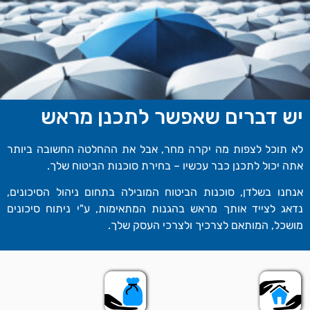
יש דברים שאפשר לתכנן מראש
לא תוכל לצפות מה יקרה מחר, אבל את ההחלטה החשובה ביותר
אתה יכול לתכנן כבר עכשיו – בחירת סוכנות הביטוח שלך.
אנחנו בשלדן, סוכנות הביטוח המובילה בתחום ניהול הסיכונים,
נדאג לצייד אותך מראש בהגנות המתאימות, ע"י ניתוח סיכונים
מושכל, המותאם לצרכיך ולצרכי העסק שלך.