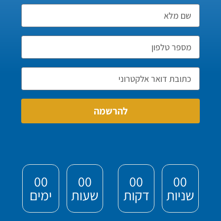
להרשמה
00
00
00
00
שניות
דקות
שעות
ימים